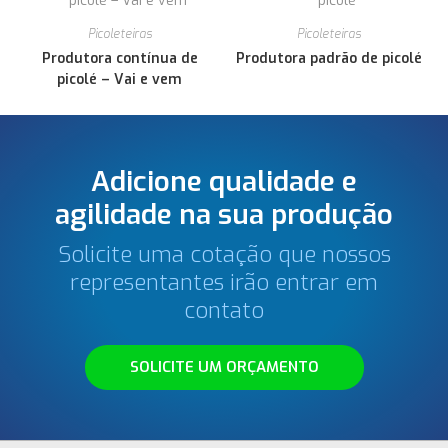
Picoleteiras
Picoleteiras
Produtora contínua de
Produtora padrão de picolé
picolé – Vai e vem
Adicione qualidade e
agilidade na sua produção
Solicite uma cotação que nossos
representantes irão entrar em
contato
SOLICITE UM ORÇAMENTO