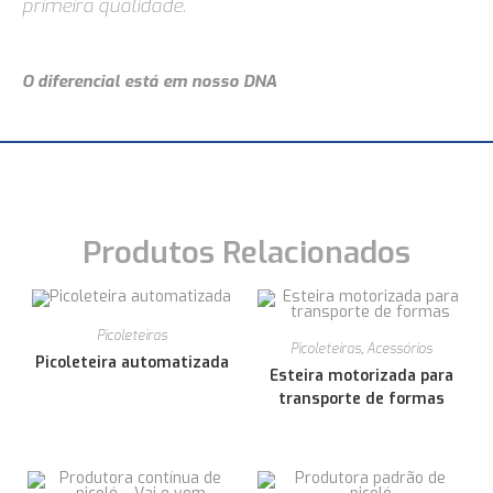
primeira qualidade.
O diferencial está em nosso DNA
Produtos Relacionados
Picoleteiras
Picoleteiras
,
Acessórios
Picoleteira automatizada
Esteira motorizada para
transporte de formas