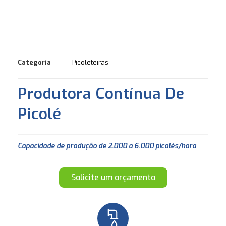
Categoria
Picoleteiras
Produtora Contínua De
Picolé
Capacidade de produção de 2.000 a 6.000 picolés/hora
Solicite um orçamento