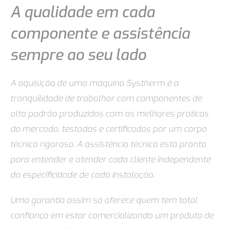
A qualidade em cada
componente e assistência
sempre ao seu lado
A aquisição de uma máquina Systherm é a
tranquilidade de trabalhar com componentes de
alto padrão produzidos com as melhores práticas
do mercado, testados e certificados por um corpo
técnico rigoroso. A assistência técnica está pronta
para entender e atender cada cliente independente
da especificidade de cada instalação.
Uma garantia assim só oferece quem tem total
confiança em estar comercializando um produto de